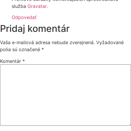
služba
Gravatar
.
Odpovedať
Pridaj komentár
Vaša e-mailová adresa nebude zverejnená.
Vyžadované
polia sú označené
*
Komentár
*